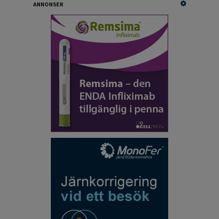
ANNONSER