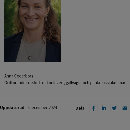
Anna Cederborg
Ordförande i utskottet för lever-, gallvägs- och pankreassjukdomar
Uppdaterad:
9 december 2024
Dela: