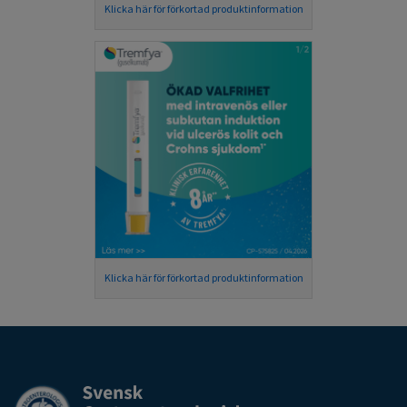
Klicka här för förkortad produktinformation
Klicka här för förkortad produktinformation