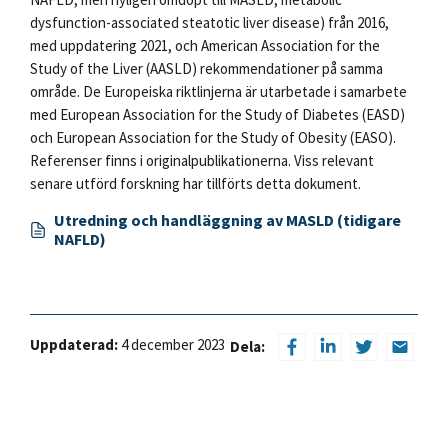
dysfunction-associated steatotic liver disease) från 2016,
med uppdatering 2021, och American Association for the
Study of the Liver (AASLD) rekommendationer på samma
område. De Europeiska riktlinjerna är utarbetade i samarbete
med European Association for the Study of Diabetes (EASD)
och European Association for the Study of Obesity (EASO).
Referenser finns i originalpublikationerna. Viss relevant
senare utförd forskning har tillförts detta dokument.
Utredning och handläggning av MASLD (tidigare
NAFLD)
Uppdaterad:
4 december 2023
Dela: