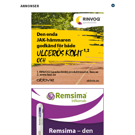
ANNONSER