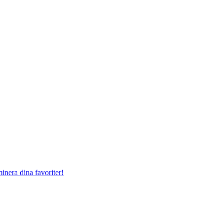
nera dina favoriter!