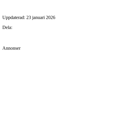
Uppdaterad:
23 januari 2026
Dela:
Annonser