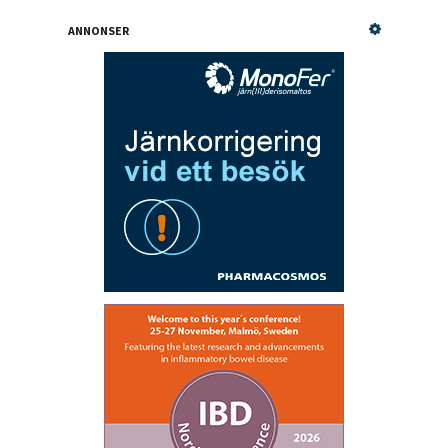
ANNONSER