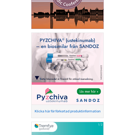
Klicka här för förkortad produktinformation