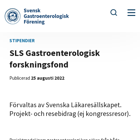
STIPENDIER
SLS Gastroenterologisk
forskningsfond
Publicerad
25 augusti 2022
Förvaltas av Svenska Läkaresällskapet.
Projekt- och resebidrag (ej kongressresor).