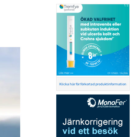
Klicka här för förkortad produktinformation