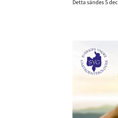
Detta sändes 5 de