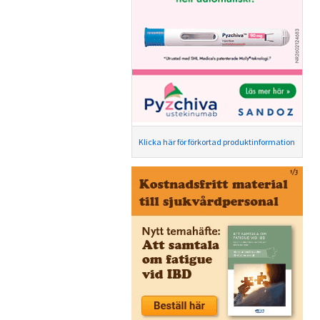
Klicka här för förkortad produktinformation