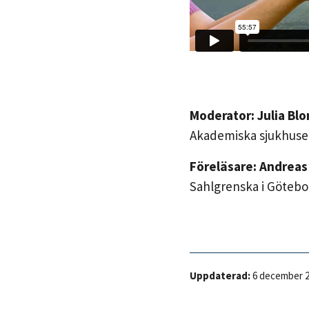
Moderator: Julia Bl
Akademiska sjukhuse
Föreläsare: Andreas
Sahlgrenska i Götebo
Uppdaterad:
6 december 