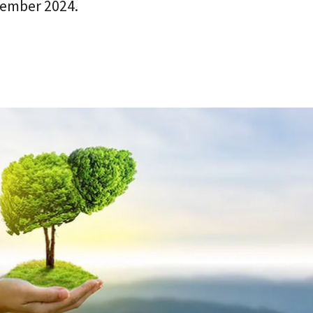
cember 2024.